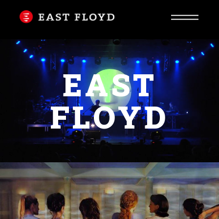
EAST
FLOYD